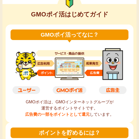
GMOポイ活はじめてガイド
GMOポイ活ってなに？
GMOポイ活は、GMOインターネットグループが
運営するポイントサイトです。
広告費の一部をポイントとして還元
しています。
ポイントを貯めるには？