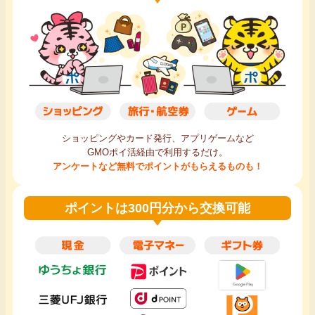
ショッピングやカード発行、アプリゲームなど
GMOポイ活経由で利用するだけ。
アンケートなど無料でポイントがもらえるものも！
ポイントは300円分から交換可能