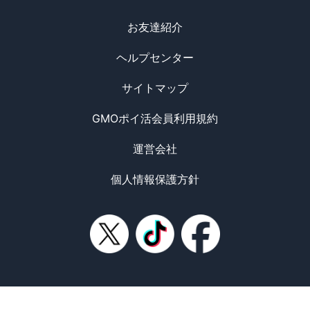
お友達紹介
ヘルプセンター
サイトマップ
GMOポイ活会員利用規約
運営会社
個人情報保護方針