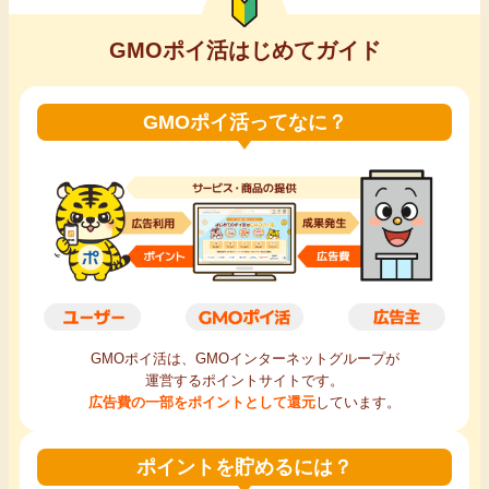
GMOポイ活はじめてガイド
GMOポイ活ってなに？
GMOポイ活は、GMOインターネットグループが
運営するポイントサイトです。
広告費の一部をポイントとして還元
しています。
ポイントを貯めるには？