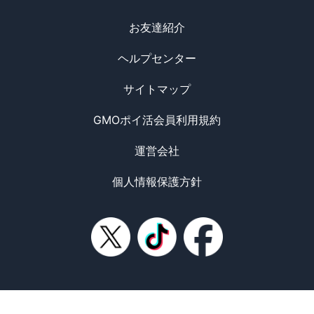
お友達紹介
ヘルプセンター
サイトマップ
GMOポイ活会員利用規約
運営会社
個人情報保護方針