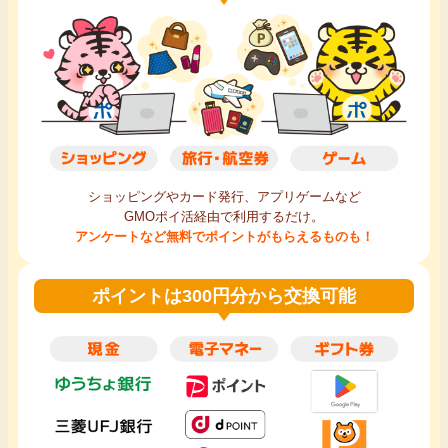
ショッピングやカード発行、アプリゲームなど
GMOポイ活経由で利用するだけ。
アンケートなど無料でポイントがもらえるものも！
ポイントは300円分から交換可能