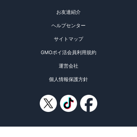
お友達紹介
ヘルプセンター
サイトマップ
GMOポイ活会員利用規約
運営会社
個人情報保護方針