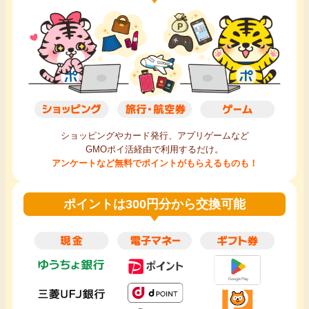
ショッピングやカード発行、アプリゲームなど
GMOポイ活経由で利用するだけ。
アンケートなど無料でポイントがもらえるものも！
ポイントは300円分から交換可能