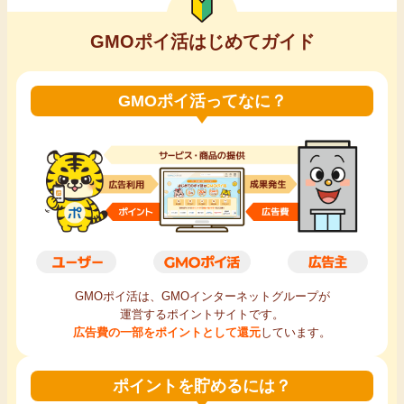
GMOポイ活はじめてガイド
GMOポイ活ってなに？
GMOポイ活は、GMOインターネットグループが
運営するポイントサイトです。
広告費の一部をポイントとして還元
しています。
ポイントを貯めるには？