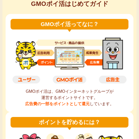
GMOポイ活はじめてガイド
GMOポイ活ってなに？
GMOポイ活は、GMOインターネットグループが
運営するポイントサイトです。
広告費の一部をポイントとして還元
しています。
ポイントを貯めるには？