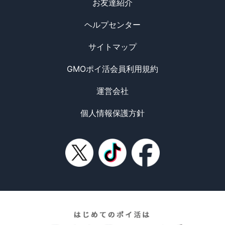
お友達紹介
ヘルプセンター
サイトマップ
GMOポイ活会員利用規約
運営会社
個人情報保護方針