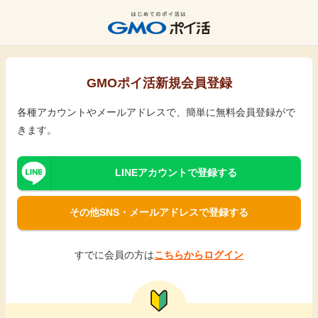
GMOポイ活新規会員登録
各種アカウントやメールアドレスで、簡単に無料会員登録がで
きます。
LINEアカウントで登録する
その他SNS・メールアドレスで登録する
すでに会員の方は
こちらからログイン