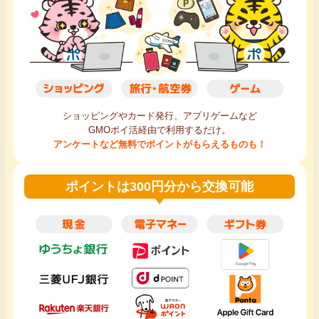
ショッピングやカード発行、アプリゲームなど
GMOポイ活経由で利用するだけ。
アンケートなど無料でポイントがもらえるものも！
ポイントは300円分から交換可能