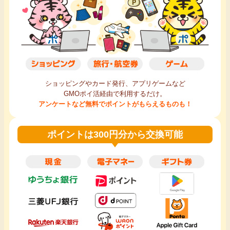
ショッピングやカード発行、アプリゲームなど
GMOポイ活経由で利用するだけ。
アンケートなど無料でポイントがもらえるものも！
ポイントは300円分から交換可能