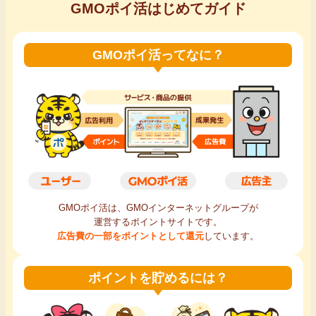
GMOポイ活はじめてガイド
GMOポイ活ってなに？
GMOポイ活は、GMOインターネットグループが
運営するポイントサイトです。
広告費の一部をポイントとして還元
しています。
ポイントを貯めるには？