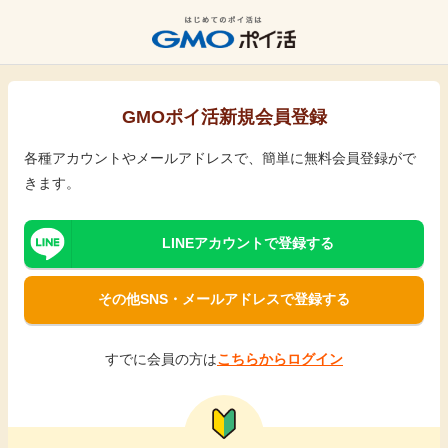
GMOポイ活新規会員登録
各種アカウントやメールアドレスで、簡単に無料会員登録がで
きます。
LINEアカウントで登録する
その他SNS・メールアドレスで登録する
すでに会員の方は
こちらからログイン