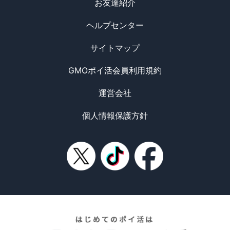
お友達紹介
ヘルプセンター
サイトマップ
GMOポイ活会員利用規約
運営会社
個人情報保護方針