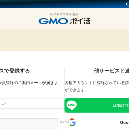
スで登録する
他サービスと
会員登録のご案内メールが届きま
各種アカウントに登録されている情
ができます。
LINE
Go