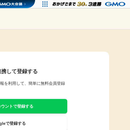
連携して登録する
報を利用して、簡単に無料会員登録
アカウントで登録する
ogleで登録する