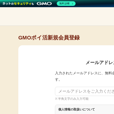
無料診断
GMOポイ活新規会員登録
メールアドレ
入力されたメールアドレスに、無料
す。
半角文字のみ入力可能
個人情報の取扱いについて