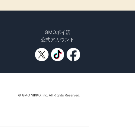
GMOポイ活
公式アカウント
© GMO NIKKO, Inc. All Rights Reserved.