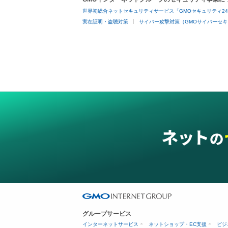
世界初総合ネットセキュリティサービス「GMOセキュリティ2
実在証明・盗聴対策
サイバー攻撃対策（GMOサイバーセキ
グループサービス
インターネットサービス
ネットショップ・EC支援
ビジ